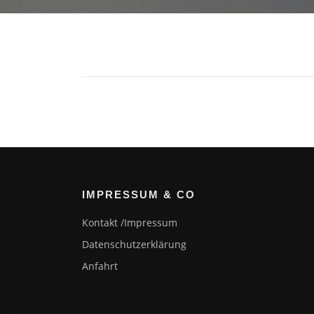
IMPRESSUM & CO
Kontakt /Impressum
Datenschutz­erklärung
Anfahrt