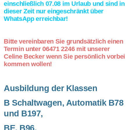
einschließlich 07.08 im Urlaub und sind in
dieser Zeit nur eingeschränkt über
WhatsApp erreichbar!
Bitte vereinbaren Sie grundsätzlich einen
Termin unter 06471 2246 mit unserer
Celine Becker wenn Sie persönlich vorbei
kommen wollen!
Ausbildung der Klassen
B Schaltwagen, Automatik B78
und B197,
BE, B96,